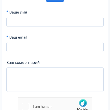
*
Ваше имя
*
Ваш email
Ваш комментарий