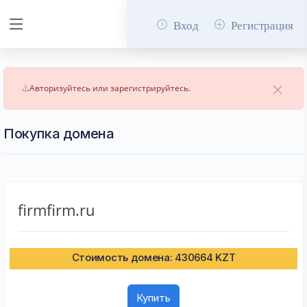
Вход
Регистрация
Авторизуйтесь или зарегистрируйтесь.
Покупка домена
firmfirm.ru
Стоимость домена: 430664 KZT
Купить