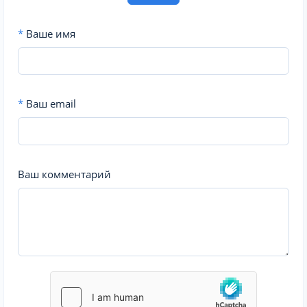
*
Ваше имя
*
Ваш email
Ваш комментарий