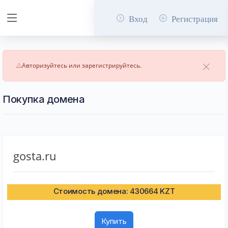
Вход
Регистрация
Авторизуйтесь или зарегистрируйтесь.
Покупка домена
gosta.ru
Стоимость домена: 430664 KZT
Купить