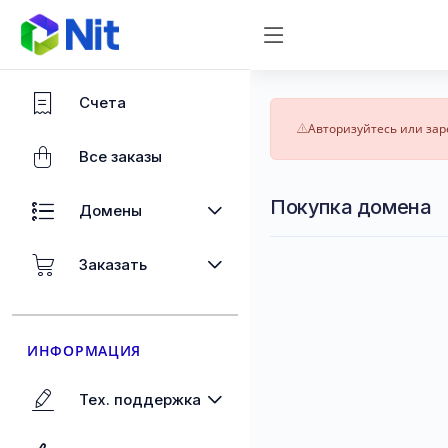
Счета
Авторизуйтесь или зар
Все заказы
Покупка домена
Домены
Заказать
ИНФОРМАЦИЯ
Тех. поддержка