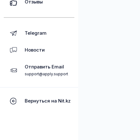
Отзывы
Telegram
Новости
Отправить Email
support@apply.support
Вернуться на Nit.kz