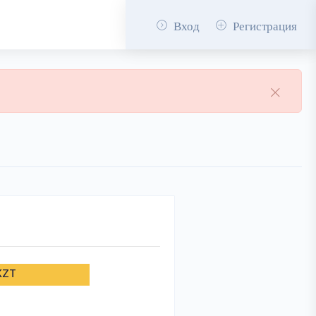
Вход
Регистрация
KZT