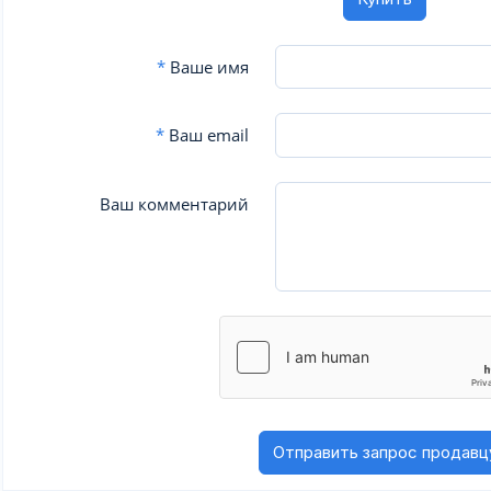
*
Ваше имя
*
Ваш email
Ваш комментарий