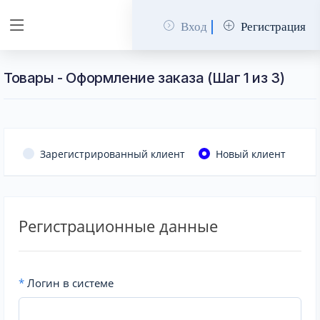
Вход
Регистрация
Товары - Оформление заказа (Шаг 1 из 3)
Зарегистрированный клиент
Новый клиент
Регистрационные данные
*
Логин в системе