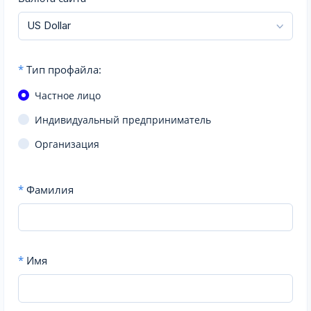
*
Тип профайла:
Частное лицо
Индивидуальный предприниматель
Организация
*
Фамилия
*
Имя