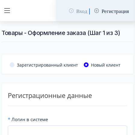
Вход
Регистрация
Товары - Оформление заказа (Шаг 1 из 3)
Зарегистрированный клиент
Новый клиент
Регистрационные данные
*
Логин в системе