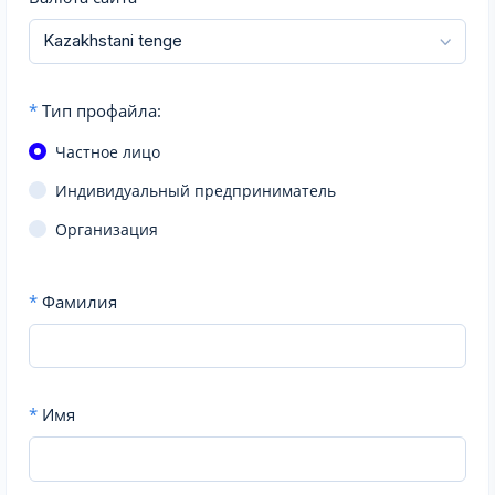
*
Тип профайла:
Частное лицо
Индивидуальный предприниматель
Организация
*
Фамилия
*
Имя