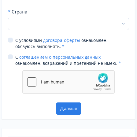
*
Страна
С условиями
договора-оферты
ознакомлен,
обязуюсь выполнять.
*
С
соглашением о персональных данных
ознакомлен, возражений и претензий не имею.
*