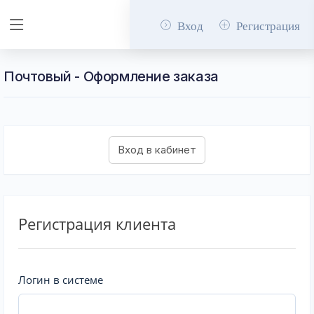
Вход
Регистрация
Почтовый - Оформление заказа
Регистрация клиента
Логин в системе