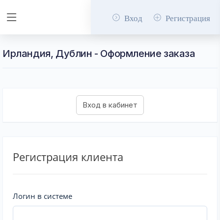
Вход
Регистрация
Ирландия, Дублин - Оформление заказа
Регистрация клиента
Логин в системе