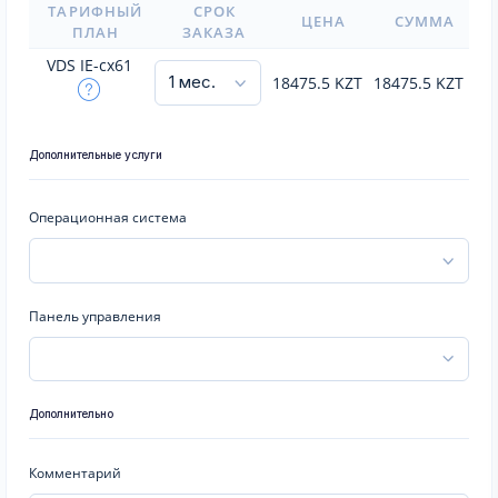
ТАРИФНЫЙ
СРОК
ЦЕНА
СУММА
ПЛАН
ЗАКАЗА
VDS IE-cx61
18475.5
KZT
18475.5
KZT
Дополнительные услуги
Операционная система
Панель управления
Дополнительно
Комментарий