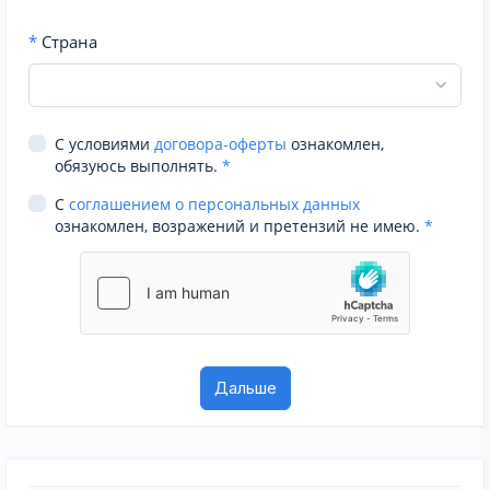
*
Страна
С условиями
договора-оферты
ознакомлен,
обязуюсь выполнять.
*
С
соглашением о персональных данных
ознакомлен, возражений и претензий не имею.
*