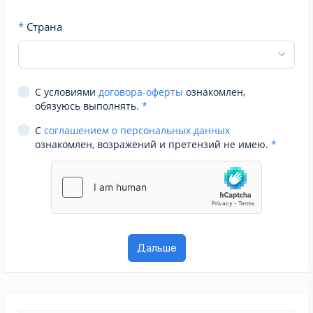
*
Страна
С условиями
договора-оферты
ознакомлен,
обязуюсь выполнять.
*
С
соглашением о персональных данных
ознакомлен, возражений и претензий не имею.
*