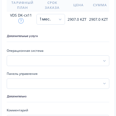
ТАРИФНЫЙ
СРОК
ЦЕНА
СУММА
ПЛАН
ЗАКАЗА
VDS DK-cx11
2907.0
KZT
2907.0
KZT
Дополнительные услуги
Операционная система
Панель управления
Дополнительно
Комментарий