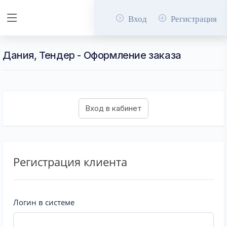
Вход
Регистрация
Дания, Тендер - Оформление заказа
Регистрация клиента
Логин в системе