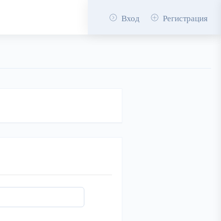
Вход
Регистрация