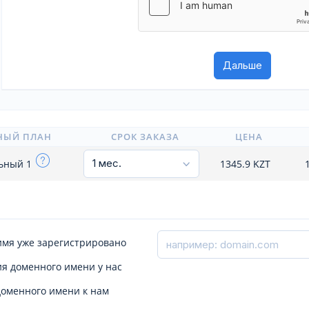
НЫЙ ПЛАН
СРОК ЗАКАЗА
ЦЕНА
ьный 1
1345.9
KZT
имя уже зарегистрировано
я доменного имени у нас
доменного имени к нам