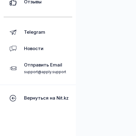
Отзывы
Telegram
Новости
Отправить Email
support@apply.support
Вернуться на Nit.kz