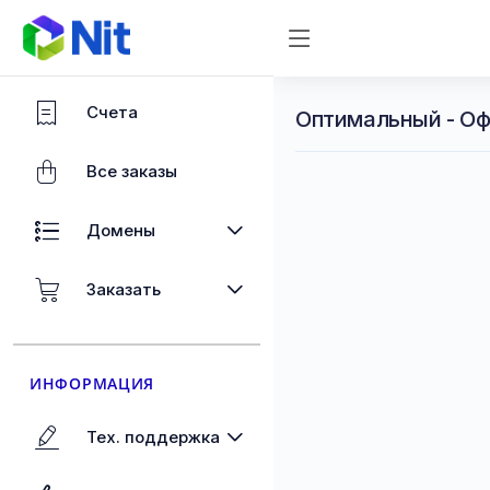
Счета
Оптимальный - Оф
Все заказы
Домены
Заказать
ИНФОРМАЦИЯ
Тех. поддержка